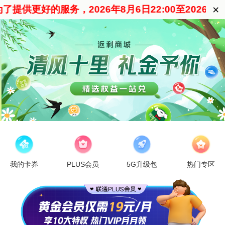
×
提供更好的服务，2026年8月6日22:00至2026
我的卡券
PLUS会员
5G升级包
热门专区